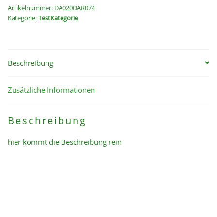
Artikelnummer:
DA020DAR074
Kategorie:
TestKategorie
Beschreibung
Zusätzliche Informationen
Beschreibung
hier kommt die Beschreibung rein
Öffnungszeiten